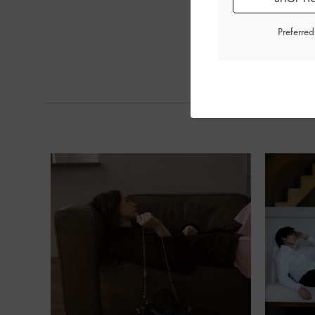
Preferre