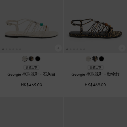
新貨上市
新貨上市
Georgie 串珠涼鞋
-
石灰白
Georgie 串珠涼鞋
-
動物紋
HK$469.00
HK$469.00