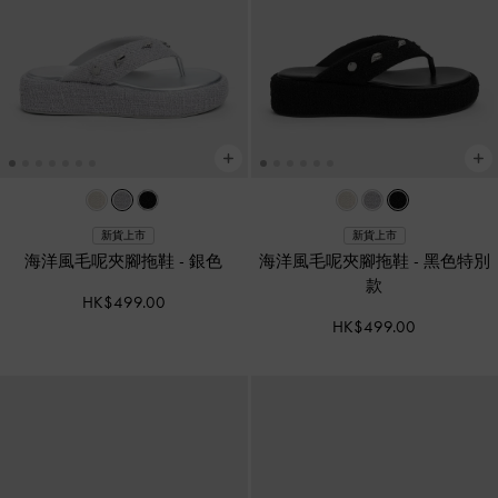
新貨上市
新貨上市
海洋風毛呢夾腳拖鞋
-
銀色
海洋風毛呢夾腳拖鞋
-
黑色特別
款
HK$499.00
HK$499.00