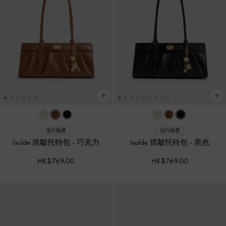
流行熱賣
流行熱賣
Isolde 抓皺托特包
-
巧克力
Isolde 抓皺托特包
-
黑色
HK$769.00
HK$769.00