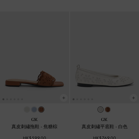
真皮刺繡拖鞋
-
焦糖棕
真皮刺繡平底鞋
-
白色
HK$599.00
HK$769.00