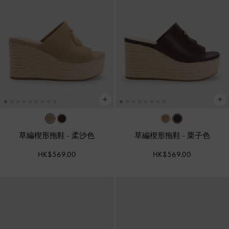
草編楔形拖鞋
-
柔沙色
草編楔形拖鞋
-
栗子色
HK$569.00
HK$569.00