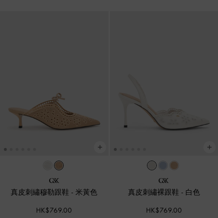
真皮刺繡穆勒跟鞋
-
米黃色
真皮刺繡裸跟鞋
-
白色
HK$769.00
HK$769.00