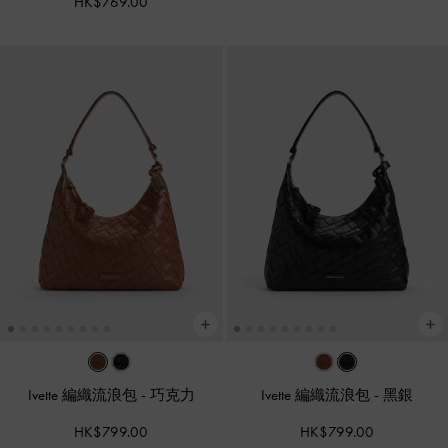
HK$769.00
Ivette 編織流浪包
-
巧克力
Ivette 編織流浪包
-
黑銀
HK$799.00
HK$799.00