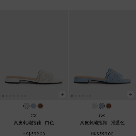
真皮刺繡拖鞋
-
白色
真皮刺繡拖鞋
-
淺藍色
HK$599.00
HK$599.00