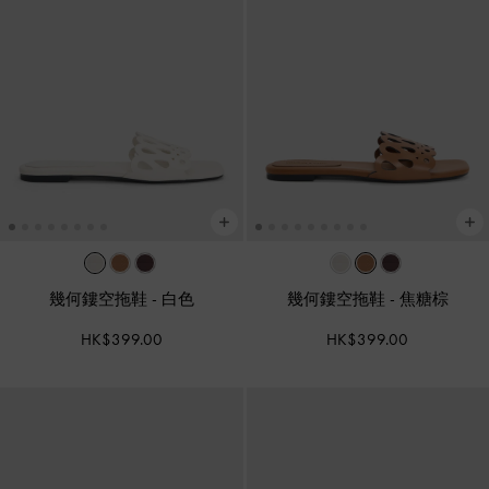
幾何鏤空拖鞋
-
白色
幾何鏤空拖鞋
-
焦糖棕
HK$399.00
HK$399.00