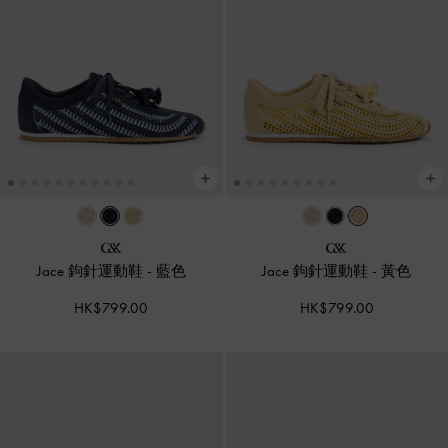
Jace 鉤針運動鞋
-
藍色
Jace 鉤針運動鞋
-
黃色
HK$799.00
HK$799.00