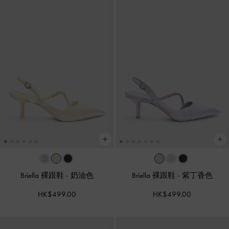
Briella 裸跟鞋
-
奶油色
Briella 裸跟鞋
-
紫丁香色
HK$499.00
HK$499.00