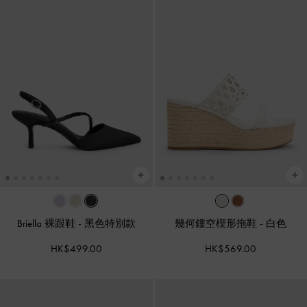
Briella 裸跟鞋
-
黑色特別款
幾何鏤空楔形拖鞋
-
白色
HK$499.00
HK$569.00