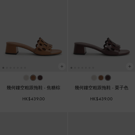
幾何鏤空粗跟拖鞋
-
焦糖棕
幾何鏤空粗跟拖鞋
-
栗子色
HK$439.00
HK$439.00