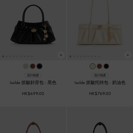
流行熱賣
流行熱賣
Isolde 抓皺斜背包
-
黑色
Isolde 抓皺托特包
-
奶油色
HK$699.00
HK$769.00