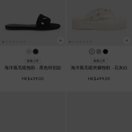
新貨上市
新貨上市
海洋風毛呢拖鞋
-
黑色特別款
海洋風毛呢夾腳拖鞋
-
石灰白
HK$439.00
HK$499.00