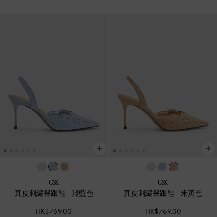
真皮刺繡裸跟鞋
-
淺藍色
真皮刺繡裸跟鞋
-
米黃色
HK$769.00
HK$769.00