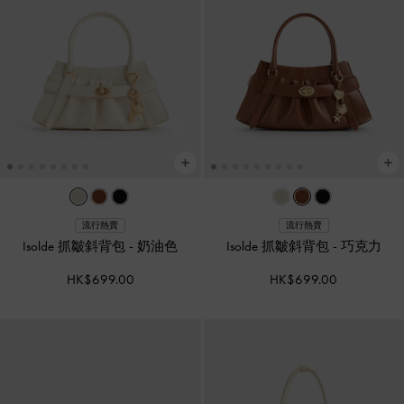
流行熱賣
流行熱賣
Isolde 抓皺斜背包
-
奶油色
Isolde 抓皺斜背包
-
巧克力
HK$699.00
HK$699.00