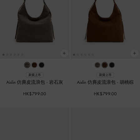
新貨上市
新貨上市
Aislin 仿麂皮流浪包
-
岩石灰
Aislin 仿麂皮流浪包
-
胡桃棕
HK$799.00
HK$799.00