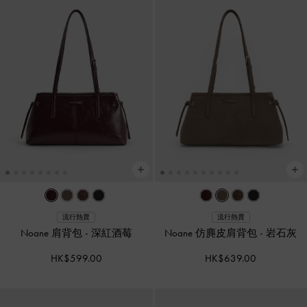
流行熱賣
流行熱賣
Noane 肩背包
-
深紅酒莓
Noane 仿麂皮肩背包
-
岩石灰
HK$599.00
HK$639.00