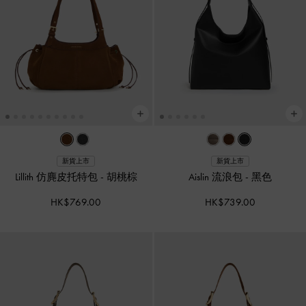
新貨上市
新貨上市
Lillith 仿麂皮托特包
-
胡桃棕
Aislin 流浪包
-
黑色
HK$769.00
HK$739.00