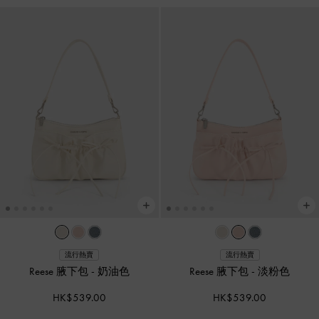
流行熱賣
流行熱賣
Reese 腋下包
-
奶油色
Reese 腋下包
-
淡粉色
HK$539.00
HK$539.00