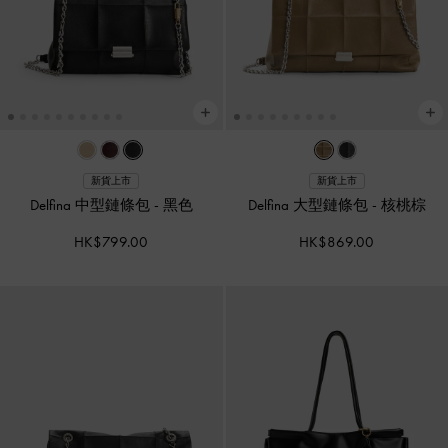
新貨上市
新貨上市
Delfina 中型鏈條包
-
黑色
Delfina 大型鏈條包
-
核桃棕
HK$799.00
HK$869.00