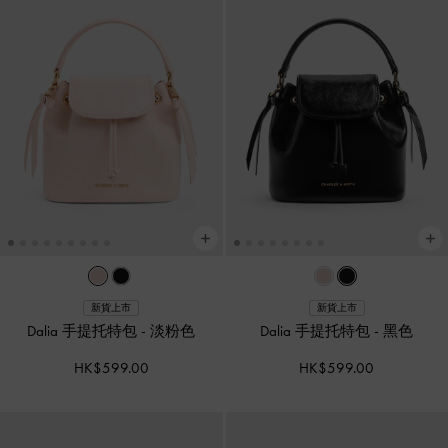
新貨上市
新貨上市
Dalia 手提托特包
-
淡粉色
Dalia 手提托特包
-
黑色
HK$599.00
HK$599.00