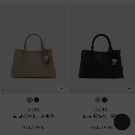
流行熱賣
流行熱賣
Baral 托特包
-
灰褐色
Baral 托特包
-
黑色
HK$739.00
HK$739.00