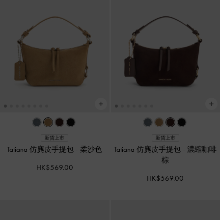
新貨上市
新貨上市
Tatiana 仿麂皮手提包
-
柔沙色
Tatiana 仿麂皮手提包
-
濃縮咖啡
棕
HK$569.00
HK$569.00