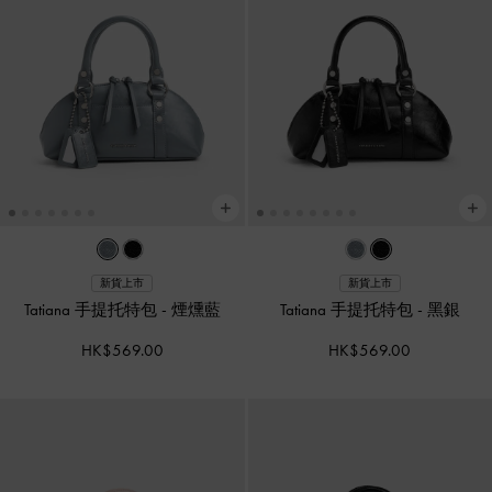
新貨上市
新貨上市
Tatiana 手提托特包
-
煙燻藍
Tatiana 手提托特包
-
黑銀
HK$569.00
HK$569.00