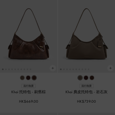
流行熱賣
流行熱賣
Khai 托特包
-
刷舊棕
Khai 麂皮托特包
-
岩石灰
HK$669.00
HK$739.00