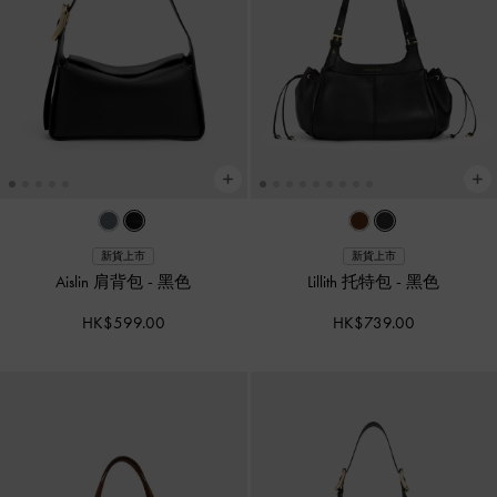
新貨上市
新貨上市
Aislin 肩背包
-
黑色
Lillith 托特包
-
黑色
HK$599.00
HK$739.00