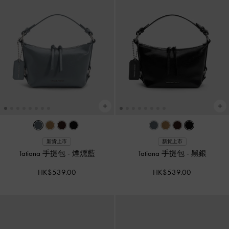
新貨上市
新貨上市
Tatiana 手提包
-
煙燻藍
Tatiana 手提包
-
黑銀
HK$539.00
HK$539.00