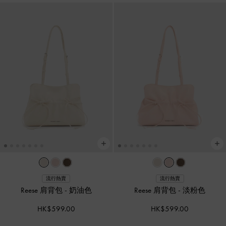
流行熱賣
流行熱賣
Reese 肩背包
-
奶油色
Reese 肩背包
-
淡粉色
HK$599.00
HK$599.00