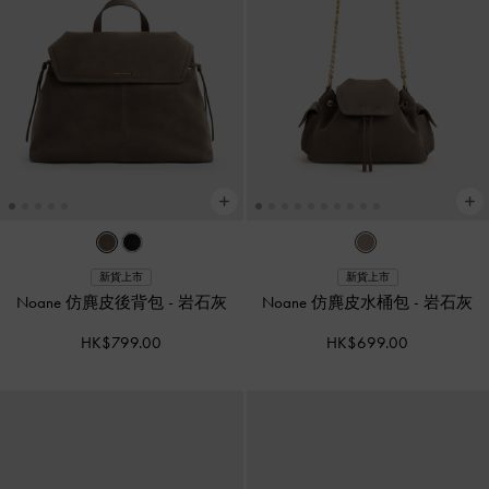
新貨上市
新貨上市
Noane 仿麂皮後背包
-
岩石灰
Noane 仿麂皮水桶包
-
岩石灰
HK$799.00
HK$699.00