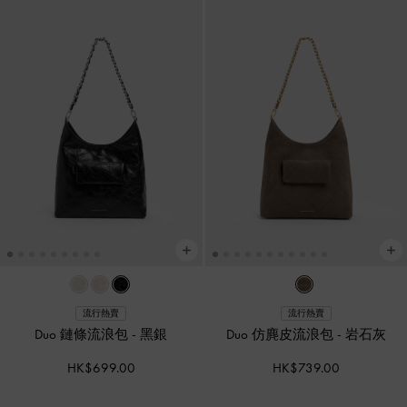
流行熱賣
流行熱賣
Duo 鏈條流浪包
-
黑銀
Duo 仿麂皮流浪包
-
岩石灰
HK$699.00
HK$739.00