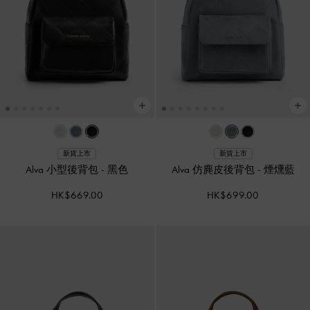
新貨上市
新貨上市
Alva 小型後背包
-
黑色
Alva 仿麂皮後背包
-
煙燻藍
HK$669.00
HK$699.00