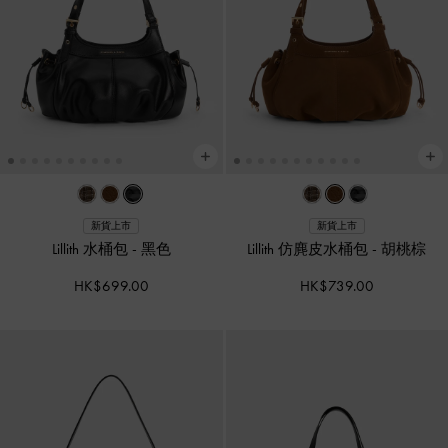
新貨上市
新貨上市
Lillith 水桶包
-
黑色
Lillith 仿麂皮水桶包
-
胡桃棕
HK$699.00
HK$739.00