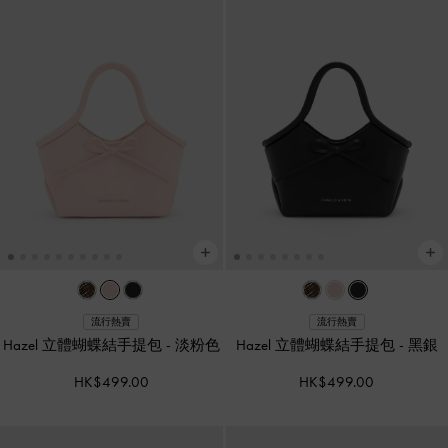
流行熱賣
流行熱賣
Hazel 立體蝴蝶結手提包
-
淡粉色
Hazel 立體蝴蝶結手提包
-
黑銀
HK$499.00
HK$499.00