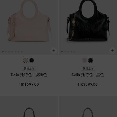
新貨上市
新貨上市
Dalia 托特包
-
淡粉色
Dalia 托特包
-
黑色
HK$599.00
HK$599.00