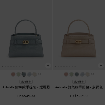
+2
+2
流行熱賣
流行熱賣
Aubrielle 鱷魚紋手提包
-
煙燻藍
Aubrielle 鱷魚紋手提包
-
灰褐色
HK$539.00
HK$539.00