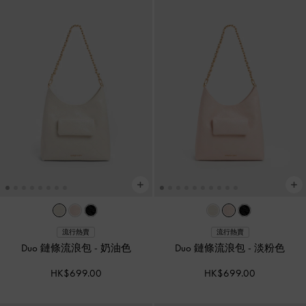
流行熱賣
流行熱賣
Duo 鏈條流浪包
-
奶油色
Duo 鏈條流浪包
-
淡粉色
HK$699.00
HK$699.00