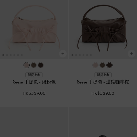
新貨上市
新貨上市
Reese 手提包
-
淡粉色
Reese 手提包
-
濃縮咖啡棕
HK$539.00
HK$539.00