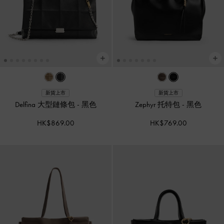
新貨上市
新貨上市
Delfina 大型鏈條包
-
黑色
Zephyr 托特包
-
黑色
HK$869.00
HK$769.00