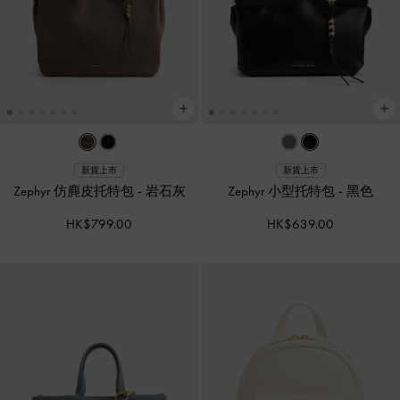
新貨上市
新貨上市
Zephyr 仿麂皮托特包
-
岩石灰
Zephyr 小型托特包
-
黑色
HK$799.00
HK$639.00