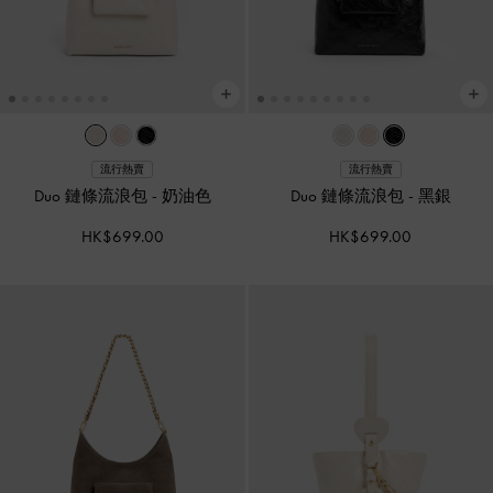
流行熱賣
流行熱賣
Duo 鏈條流浪包
-
奶油色
Duo 鏈條流浪包
-
黑銀
HK$699.00
HK$699.00