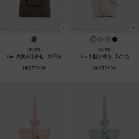
流行熱賣
流行熱賣
Duo 仿麂皮流浪包
-
岩石灰
Duo 小型水桶包
-
奶油色
HK$739.00
HK$539.00