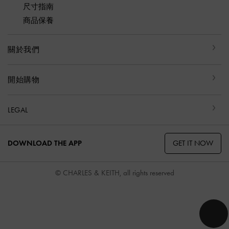
尺寸指南
商品保養
關於我們
開始購物
LEGAL
GET IT NOW
DOWNLOAD THE APP
© CHARLES & KEITH, all rights reserved