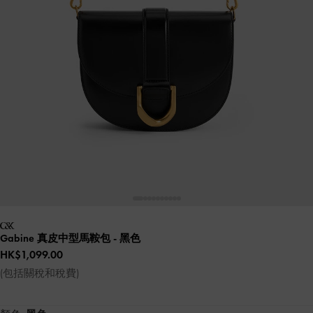
Gabine 真皮中型馬鞍包
- 黑色
HK$1,099.00
(包括關稅和稅費)