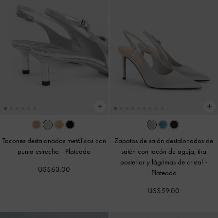
Tacones destalonados metálicos con
Zapatos de salón destalonados de
punta estrecha
-
Plateado
satén con tacón de aguja, tira
posterior y lágrimas de cristal
-
US$63.00
Plateado
US$59.00