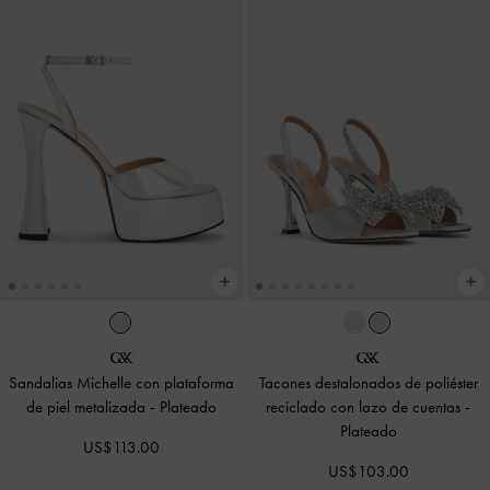
Sandalias Michelle con plataforma
Tacones destalonados de poliéster
de piel metalizada
-
Plateado
reciclado con lazo de cuentas
-
Plateado
US$113.00
US$103.00