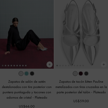
Zapatos de salón de satén
Zapatos de tacón kitten Pauline
destalonados con tira posterior con
metalizados con tiras cruzadas en la
puntera puntiaguda y tacones con
parte posterior del talón
-
Plateado
adornos de cristal
-
Plateado
US$59.00
US$66.00