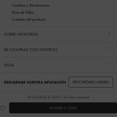
Cambios y Devoluciones
Guía de Tallas
Cuidado del producto
SOBRE NOSOTROS
DE COMPRAS CON NOSTROS
LEGAL
DESCÁRGALO AHORA
DESCARGAR NUESTRA APLICACIÓN
© CHARLES & KEITH, all rights reserved
AÑADIR A CESTA