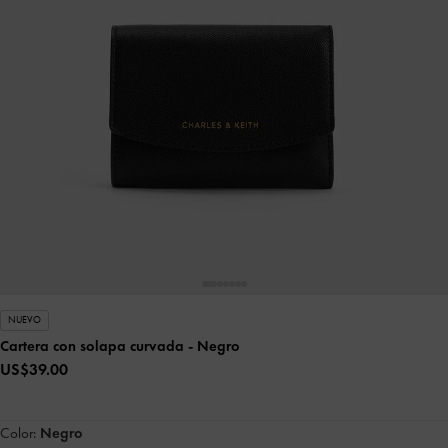
NUEVO
Cartera con solapa curvada
- Negro
US$39.00
Color:
Negro