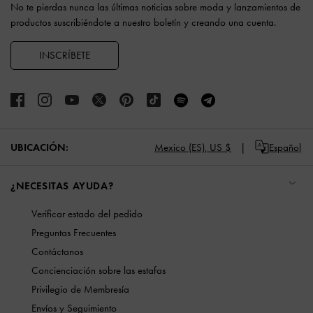
No te pierdas nunca las últimas noticias sobre moda y lanzamientos de
productos suscribiéndote a nuestro boletín y creando una cuenta.
INSCRÍBETE
UBICACIÓN:
Mexico (ES),
US $
Español
¿NECESITAS AYUDA?
Verificar estado del pedido
Preguntas Frecuentes
Contáctanos
Concienciación sobre las estafas
Privilegio de Membresía
Envíos y Seguimiento