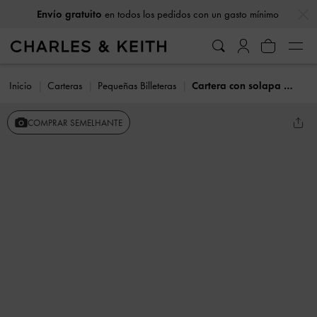
…
…
Envío gratuito
en todos los pedidos con un gasto mínimo
Inicio
Carteras
Pequeñas Billeteras
Cartera con solapa curvada
COMPRAR SEMELHANTE