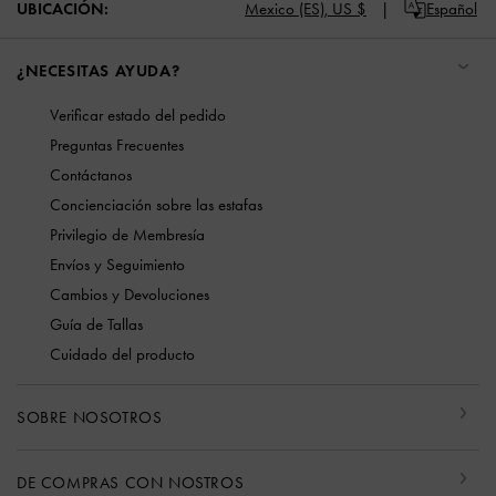
UBICACIÓN:
Mexico (ES),
US $
Español
¿NECESITAS AYUDA?
Verificar estado del pedido
Preguntas Frecuentes
Contáctanos
Concienciación sobre las estafas
Privilegio de Membresía
Envíos y Seguimiento
Cambios y Devoluciones
Guía de Tallas
Cuidado del producto
SOBRE NOSOTROS
DE COMPRAS CON NOSTROS