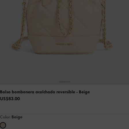
Bolso bombonera acolchado reversible
- Beige
US$83.00
Color:
Beige