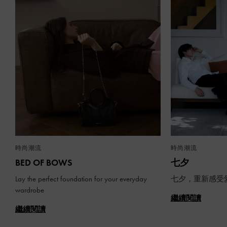
時尚潮流
時尚潮流
BED OF BOWS
七夕
Lay the perfect foundation for your everyday
七夕，重新感受
wardrobe
繼續閱讀
繼續閱讀