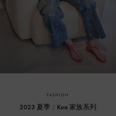
FASHION
2023 夏季：Koa 家族系列