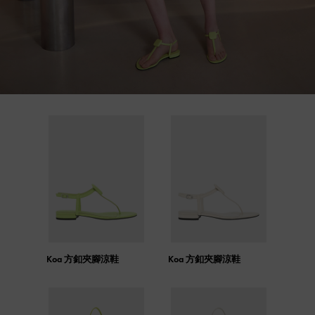
Koa 方釦夾腳涼鞋
Koa 方釦夾腳涼鞋