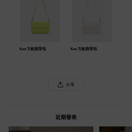
Koa 方釦肩背包
Koa 方釦肩背包
分享
近期發表