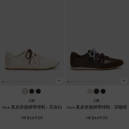
Jace 真皮拼接綁帶球鞋
-
石灰白
Jace 真皮拼接綁帶球鞋
-
深咖啡
HK$669.00
HK$669.00