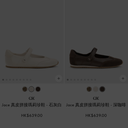
Jace 真皮拼接瑪莉珍鞋
-
石灰白
Jace 真皮拼接瑪莉珍鞋
-
深咖啡
HK$639.00
HK$639.00