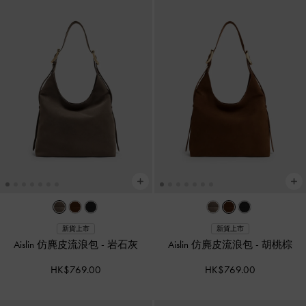
新貨上市
新貨上市
Aislin 仿麂皮流浪包
-
岩石灰
Aislin 仿麂皮流浪包
-
胡桃棕
HK$769.00
HK$769.00