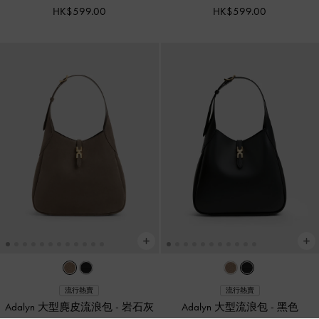
HK$599.00
HK$599.00
流行熱賣
流行熱賣
Adalyn 大型麂皮流浪包
-
岩石灰
Adalyn 大型流浪包
-
黑色