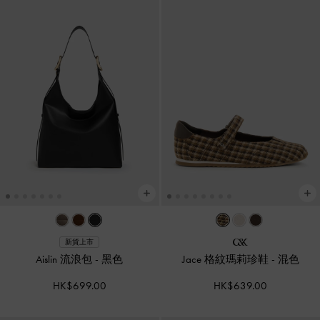
新貨上市
Aislin 流浪包
-
黑色
Jace 格紋瑪莉珍鞋
-
混色
HK$699.00
HK$639.00