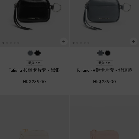
新貨上市
新貨上市
Tatiana 拉鏈卡片套
-
黑銀
Tatiana 拉鏈卡片套
-
煙燻藍
HK$239.00
HK$239.00