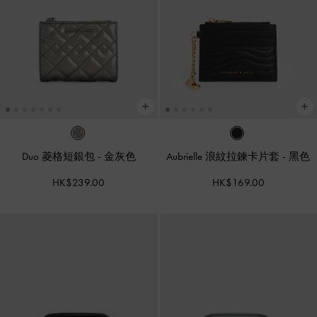
Duo 菱格短銀包
-
金灰色
Aubrielle 浪紋拉鍊卡片套
-
黑色
HK$239.00
HK$169.00