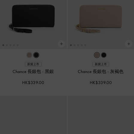
新貨上市
新貨上市
Chance 長銀包
-
黑銀
Chance 長銀包
-
灰褐色
HK$339.00
HK$339.00