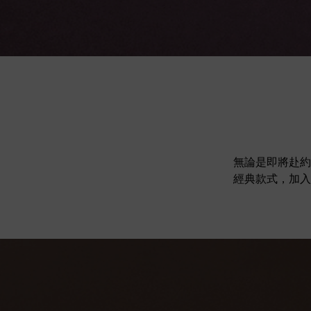
無論是即將赴約
經典款式，加入