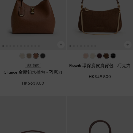
Elspeth 環保麂皮肩背包
-
巧克力
流行熱賣
Chance 金屬釦水桶包
-
巧克力
HK$499.00
HK$639.00