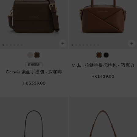
Midori 拉鏈手提托特包
-
巧克力
官網限定
Octavia 素面手提包
-
深咖啡
HK$439.00
HK$539.00