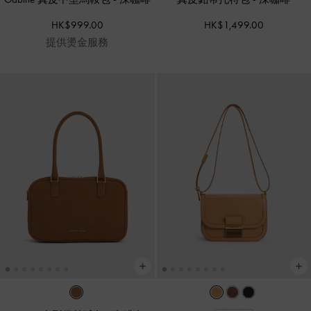
HK$999.00
HK$1,499.00
提供燙金服務