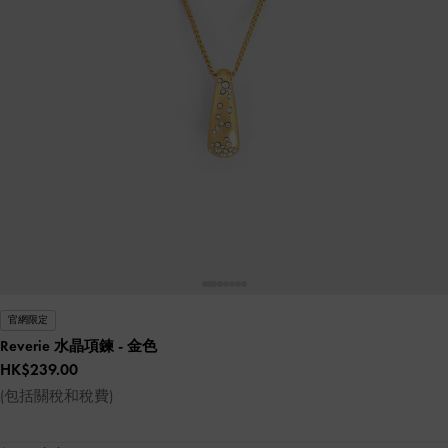
官網限定
Reverie 水晶項鍊
- 金色
HK$239.00
(包括關稅和稅費)