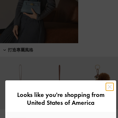
打造專屬風格
Looks like you're shopping from
United States of America