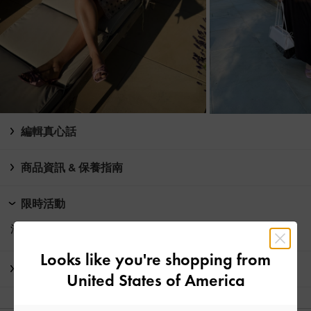
編輯真心話
商品資訊 & 保養指南
限時活動
消費滿HK$350即享
免費標準運送
Looks like you're shopping from
運送 & 退貨
United States of America