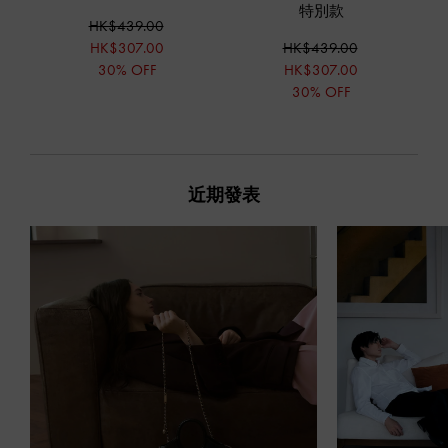
特別款
HK$439.00
HK$307.00
HK$439.00
30% OFF
HK$307.00
30% OFF
近期發表