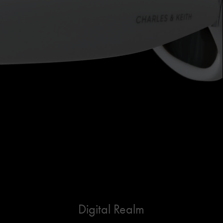
Digital Realm