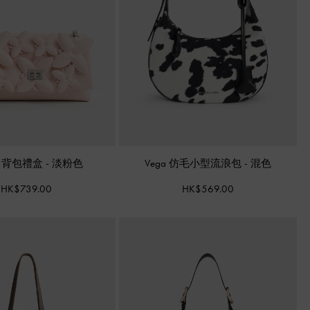
肩背包禮盒
-
淡粉色
Vega 仿毛小型流浪包
-
混色
HK$739.00
HK$569.00