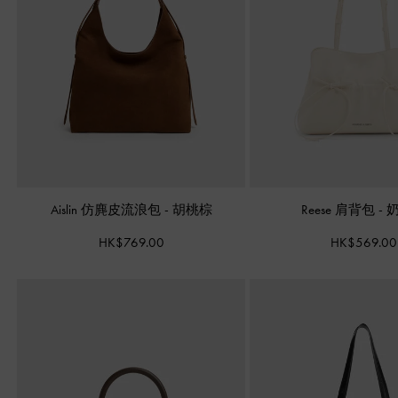
Aislin 仿麂皮流浪包
-
胡桃棕
Reese 肩背包
-
HK$769.00
HK$569.00