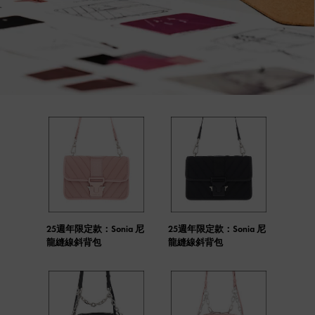
25週年限定款：Sonia 尼
25週年限定款：Sonia 尼
龍縫線斜背包
龍縫線斜背包