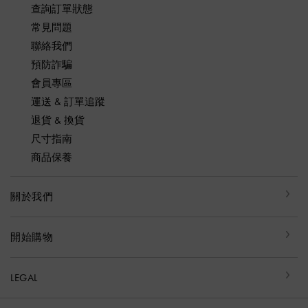
查詢訂單狀態
常見問題
聯絡我們
預防詐騙
會員專區
運送 & 訂單追蹤
退貨 & 換貨
尺寸指南
商品保養
關於我們
開始購物
LEGAL