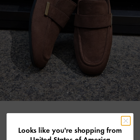
Looks like you're shopping from
United States of America