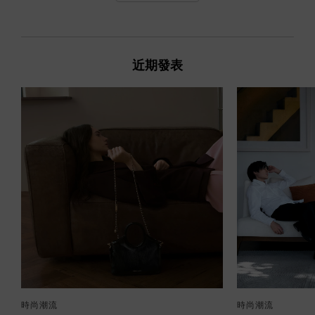
近期發表
時尚潮流
時尚潮流