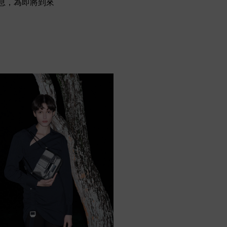
氣息，為即將到來