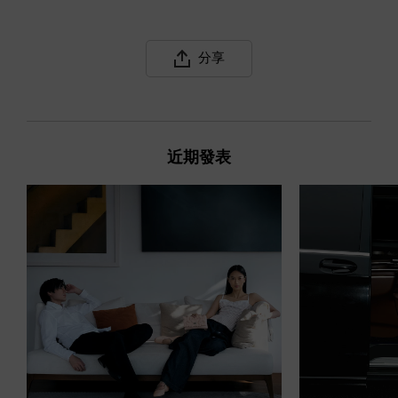
分享
近期發表