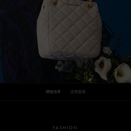
禮物清單
送禮靈感
FASHION