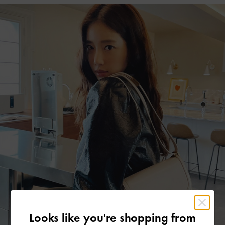
Looks like you're shopping from