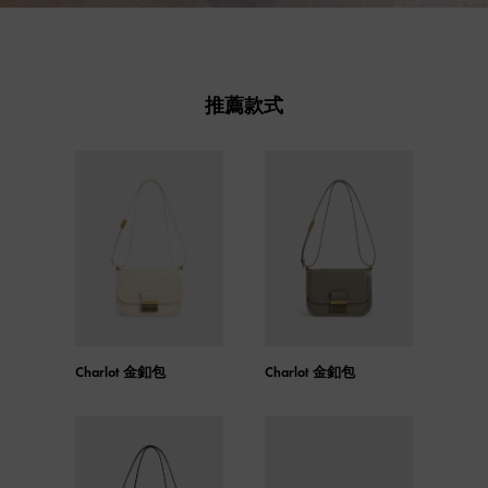
推薦款式
Charlot 金釦包
Charlot 金釦包