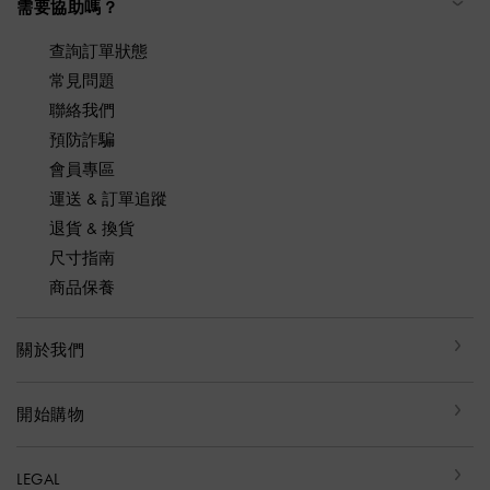
需要協助嗎？
查詢訂單狀態
常見問題
聯絡我們
預防詐騙
會員專區
運送 & 訂單追蹤
退貨 & 換貨
尺寸指南
商品保養
關於我們
開始購物
LEGAL