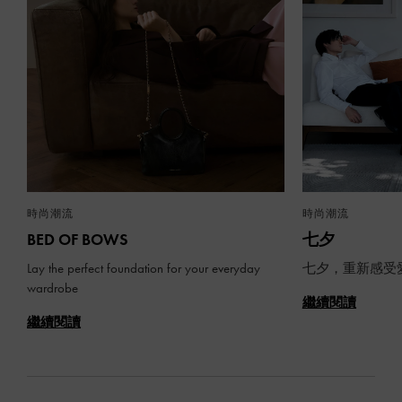
時尚潮流
時尚潮流
BED OF BOWS
七夕
Lay the perfect foundation for your everyday
七夕，重新感受
wardrobe
繼續閱讀
繼續閱讀