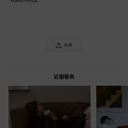
分享
近期發表