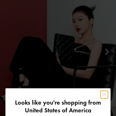
Looks like you're shopping from
United States of America