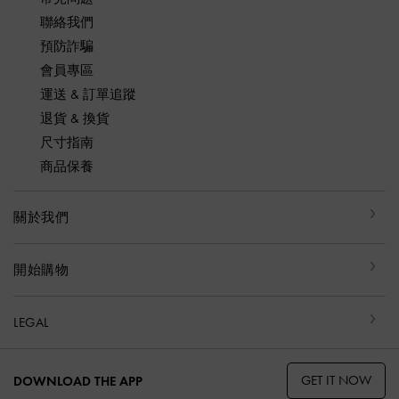
聯絡我們
預防詐騙
會員專區
運送 & 訂單追蹤
退貨 & 換貨
尺寸指南
商品保養
關於我們
開始購物
LEGAL
GET IT NOW
DOWNLOAD THE APP