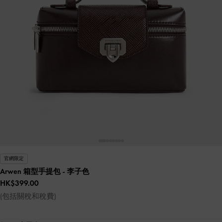
官網限定
Arwen 箱型手提包
- 李子色
HK$399.00
(包括關稅和稅費)