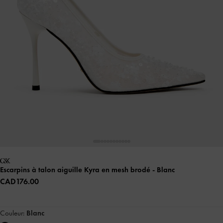
Escarpins à talon aiguille Kyra en mesh brodé
- Blanc
CAD176.00
Couleur:
Blanc